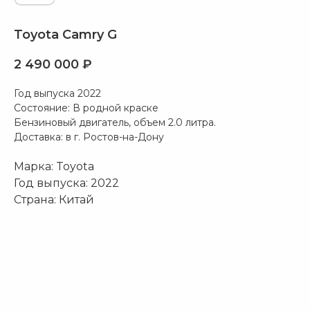
Toyota Camry G
2 490 000
₽
Год выпуска 2022
Состояние: В родной краске
Бензиновый двигатель, объем 2.0 литра.
Доставка: в г. Ростов-на-Дону
Марка: Toyota
Год выпуска: 2022
Страна: Китай