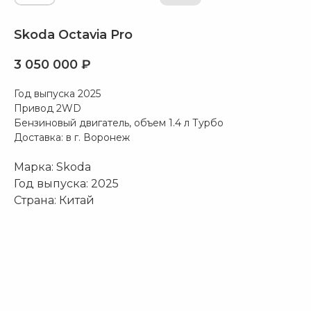
Skoda Octavia Pro
3 050 000
₽
Год выпуска 2025
Привод 2WD
Бензиновый двигатель, объем 1.4 л Турбо
Доставка: в г. Воронеж
Марка: Skoda
Год выпуска: 2025
Страна: Китай